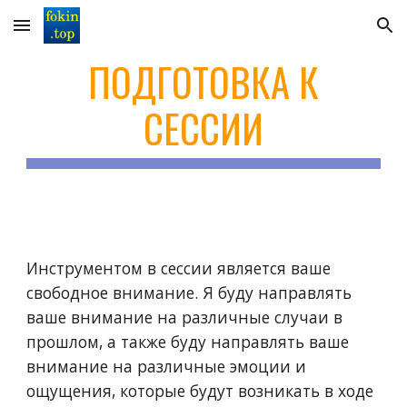
Skip to main content
Skip to navigation
ПОДГОТОВКА К
СЕССИИ
Инструментом в сессии является ваше
свободное внимание. Я буду направлять
ваше внимание на различные случаи в
прошлом, а также буду направлять ваше
внимание на различные эмоции и
ощущения, которые будут возникать в ходе