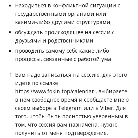
находиться в конфликтной ситуации с
государственными органами или
какими-либо другими структурами;
обсуждать происходящее на сессии с
друзьями и родственниками;
проводить самому себе какие-либо
процессы, связанные с работой ума.
Вам надо записаться на сессию, для этого
идете по ссылке
https://www.fokin.top/calendar
, выбираете
в нем свободное время и сообщаете мне о
своем выборе в Telegram или в Viber. Для
того, чтобы быть полностью уверенным в
том, что сессия вам назначена, нужно
получить от меня подтверждение.