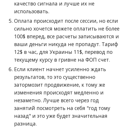
качество сигнала и лучше их не
использовать.
Оплата происходит после сессии, но если
сильно хочется можете оплатить не более
100$ вперед, все расчеты записываются и
ваши деньги никуда не пропадут. Тариф
12$ в час, для Украины 11$, перевод по
текущему курсу в гривне на ФОП счет.
Если клиент начнет усиленно ждать
результатов, то это существенно
затормозит продвижение, к тому же
изменения происходят медленно и
незаметно. Лучше всего через год
занятий посмотреть на себя "год тому
назад" и это уже будет значительная
разница.