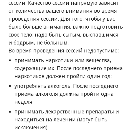
сессии. Качество сессии напрямую зависит
от количества вашего внимания во время
проведения сессии. Для того, чтобы у вас
было больше внимания, важно подготовить
свое тело: надо быть сытым, выспавшимся
и бодрым, не больным.
Во время проведения сессий недопустимо:
принимать наркотики или вещества,
содержащие их. После последнего приема
наркотиков должен пройти один год;
употреблять алкоголь. После последнего
приема алкоголя должна пройти одна
неделя;
принимать лекарственные препараты и
находиться на лечении (могут быть
исключения);