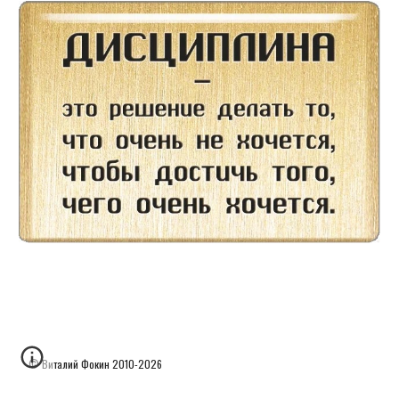
© Виталий Фокин
2010-2026