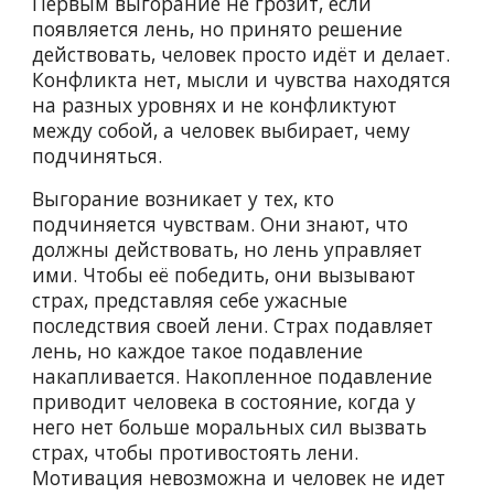
Первым выгорание не грозит, если
появляется лень, но принято решение
действовать, человек просто идёт и делает.
Конфликта нет, мысли и чувства находятся
на разных уровнях и не конфликтуют
между собой, а человек выбирает, чему
подчиняться.
Выгорание возникает у тех, кто
подчиняется чувствам. Они знают, что
должны действовать, но лень управляет
ими. Чтобы её победить, они вызывают
страх, представляя себе ужасные
последствия своей лени. Страх подавляет
лень, но
каждое такое подавление
накапливается
. Накопленное подавление
приводит человека в состояние, когда у
него нет больше моральных сил вызвать
страх, чтобы противостоять лени
.
М
отивация невозможна и человек не идет