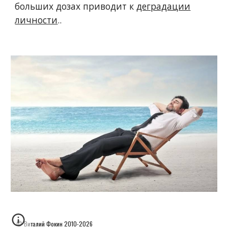
больших дозах приводит к
деградации
личности
.
.
© Виталий Фокин
2010-2026