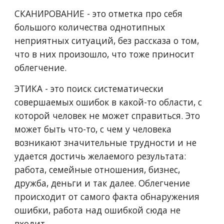
СКАНИРОВАНИЕ - это отметка про себя
большого количества однотипных
неприятных ситуаций, без рассказа о том,
что в них произошло, что тоже приносит
облегчение.
ЭТИКА - это поиск систематически
совершаемых ошибок в какой-то области, с
которой человек не может справиться. Это
может быть что-то, с чем у человека
возникают значительные трудности и не
удается достичь желаемого результата:
работа, семейные отношения, бизнес,
дружба, деньги и так далее. Облегчение
происходит от самого факта обнаружения
ошибки, работа над ошибкой сюда не
входит.