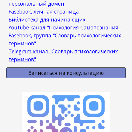
персональный домен
Fasebook, личная страница
Библиотека для начинающих
Youtube канал "
Психология Самопознания
"
Fasebook, группа "Словарь психологических
терминов"
Telegram канал "Словарь психологических
терминов"
Записаться на консультацию