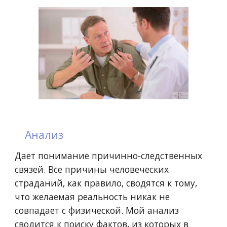
Анализ
Дает понимание причинно-следственных
связей. Все причины человеческих
страданий, как правило, сводятся к тому,
что желаемая реальность никак не
совпадает с физической. Мой анализ
сводится к поиску фактов, из которых в