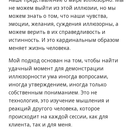
не можем выйти из этой иллюзии, но мы
можем знать о том, что наши чувства,
эмоции, желания, суждения иллюзорны, а
можем верить в их справедливость и
истинность. И это кардинальным образом
меняет жизнь человека.
Мой подход основан на том, чтобы найти
удачный момент для демонстрации
иллюзорности ума иногда вопросами,
иногда утверждением, иногда только
собственным пониманием. Это не
технология, это изучение мышления и
реакций другого человека, которое
происходит на каждой сессии, как для
клиента, так и для меня.