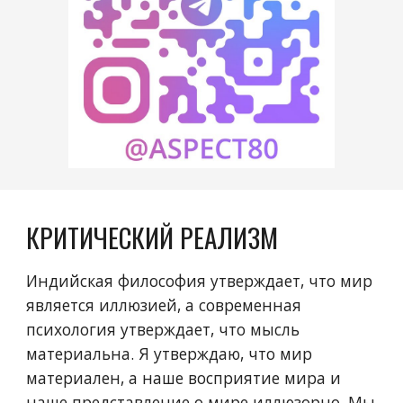
КРИТИЧЕСКИЙ РЕАЛИЗМ
Индийская философия утверждает, что мир
является иллюзией, а современная
психология утверждает, что мысль
материальна. Я утверждаю, что мир
материален, а наше восприятие мира и
наше представление о мире иллюзорно. Мы