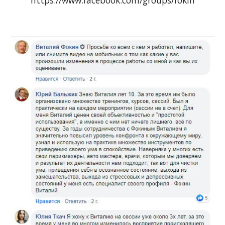
https://www.facebook.com/groups/fokin