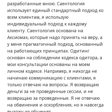
разработанные мною. Саентология
использует единый стандартный подход ко
всем клиентам, я использую
индивидуальный подход к каждому
клиенту. Саентология основана на
Аксиомах, которые надо принять на веру, а
у меня прагматичный подход, основанный
на работающих принципах. Одитинг
основан на соблюдении кодекса одитора, а
мои консультации основаны на моем
личном кодексе. Например, я никогда не
начинаю коммуникацию с клиентами, я
только отвечаю на вопросы. Я возвращаю
деньги за не проведенные сессии, и не
возвращаю за проведенные. Я не отвечаю
на обвинения и оскорбления, но я навсегда
выхожу из общения.