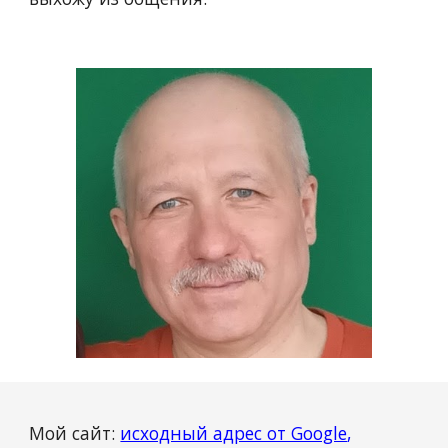
Мой сайт:
исходный адрес от Google
,