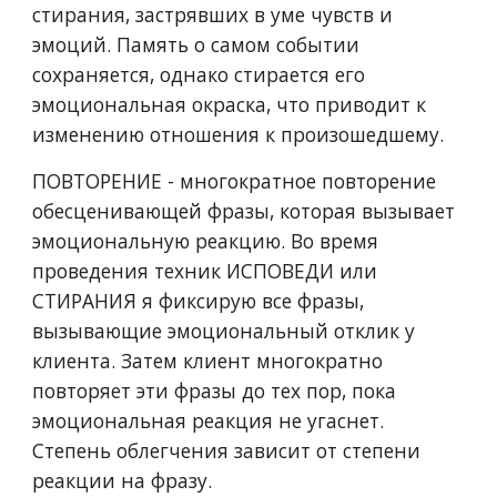
стирания, застрявших в уме чувств и
эмоций. Память о самом событии
сохраняется, однако стирается его
эмоциональная окраска, что приводит к
изменению отношения к произошедшему.
ПОВТОРЕНИЕ - многократное повторение
обесценивающей фразы, которая вызывает
эмоциональную реакцию. Во время
проведения техник ИСПОВЕДИ или
СТИРАНИЯ я фиксирую все фразы,
вызывающие эмоциональный отклик у
клиента. Затем клиент многократно
повторяет эти фразы до тех пор, пока
эмоциональная реакция не угаснет.
Степень облегчения зависит от степени
реакции на фразу.