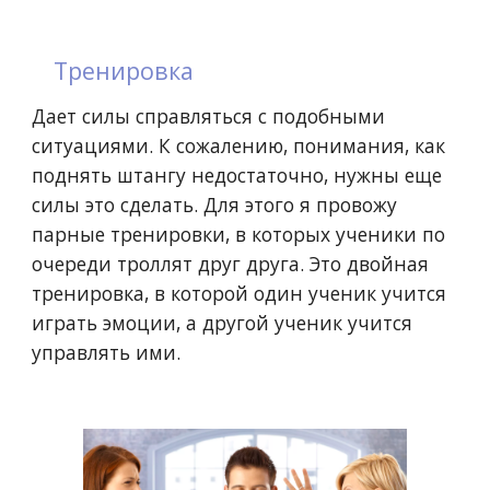
Тренировка
Дает силы справляться с подобными
ситуациями. К сожалению, понимания, как
поднять штангу недостаточно, нужны еще
силы это сделать. Для этого я провожу
парные тренировки, в которых ученики по
очереди троллят друг друга. Это двойная
тренировка, в которой один ученик учится
играть эмоции, а другой ученик учится
управлять ими.