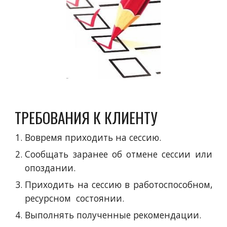
ТРЕБОВАНИЯ К КЛИЕНТУ
Вовремя приходить на сессию.
Сообщать заранее об отмене сессии или
опоздании.
Приходить на сессию в работоспособном,
ресурсном состоянии.
Выполнять полученные рекомендации.