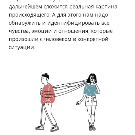
дальнейшем сложится реальная картина
происходящего. А для этого нам надо
обнаружить и идентифицировать все
чувства, эмоции и отношения, которые
произошли с человеком в конкретной
ситуации.