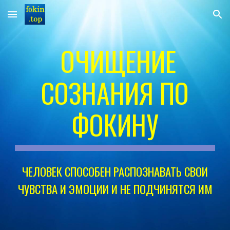
Skip to main content
Skip to navigation
ОЧИЩЕНИЕ
СОЗНАНИЯ ПО
ФОКИНУ
ЧЕЛОВЕК СПОСОБЕН РАСПОЗНАВАТЬ СВОИ
ЧУВСТВА И ЭМОЦИИ И НЕ ПОДЧИНЯТСЯ ИМ