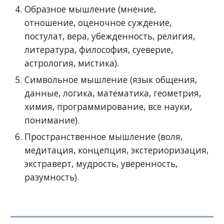
Образное мышление (мнение,
отношение, оценочное суждение,
постулат, вера, убежденность, религия,
литература, философия, суеверие,
астрология, мистика).
Символьное мышление (язык общения,
данные, логика, математика, геометрия,
химия, программирование, все науки,
понимание
).
Пространственное мышление (воля,
медитация, концепция, экстериоризация,
экстраверт, мудрость, уверенность,
разумность).