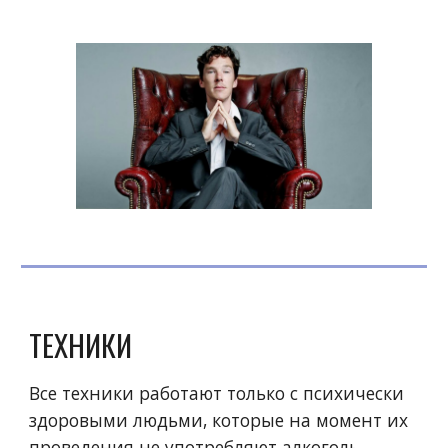
ТЕХНИКИ
Все техники работают только с психически
здоровыми людьми, которые на момент их
проведения не употребляют алкоголь,