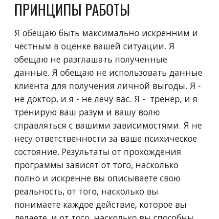
ПРИНЦИПЫ РАБОТЫ
Я обещаю быть максимально искренним и
честным в оценке вашей ситуации. Я
обещаю не разглашать полученные
данные. Я обещаю не использовать данные
клиента для получения личной выгоды. Я -
не доктор, и я - не лечу вас. Я - тренер, и я
тренирую ваш разум и вашу волю
справляться с вашими зависимостями. Я не
несу ответственности за ваше психическое
состояние. Результаты от прохождения
программы зависят от того, насколько
полно и искренне вы описываете свою
реальность, от того, насколько вы
понимаете каждое действие, которое вы
делаете, и от того, насколько вы способны