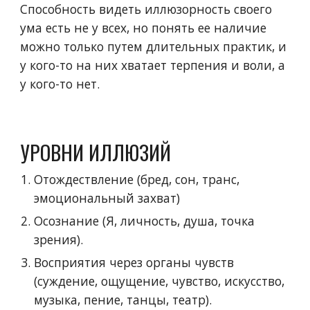
Способность видеть иллюзорность своего
ума есть не у всех, но понять ее наличие
можно только путем длительных практик, и
у кого-то на них хватает терпения и воли, а
у кого-то нет.
УРОВНИ ИЛЛЮЗИЙ
Отождествление (бред, сон, транс,
эмоциональный захват)
Осознание (Я, личность, душа, точка
зрения).
Восприятия через органы чувств
(суждение, ощущение, чувство, искусство,
музыка, пение, танцы, театр).