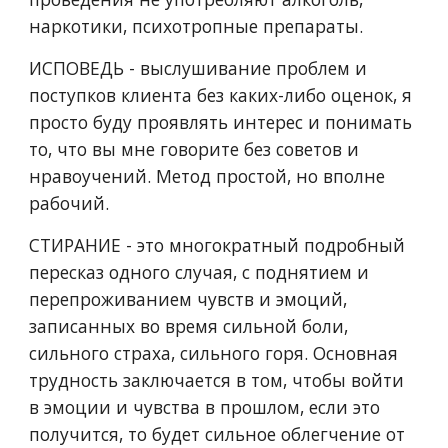
наркотики, психотропные препараты.
ИСПОВЕДЬ - выслушивание проблем и
поступков клиента без каких-либо оценок, я
просто буду проявлять интерес и понимать
то, что вы мне говорите без советов и
нравоучений. Метод простой, но вполне
рабочий.
СТИРАНИЕ - это многократный подробный
пересказ одного случая, с поднятием и
перепроживанием чувств и эмоций,
записанных во время сильной боли,
сильного страха, сильного горя. Основная
трудность заключается в том, чтобы войти
в эмоции и чувства в прошлом, если это
получится, то будет сильное облегчение от