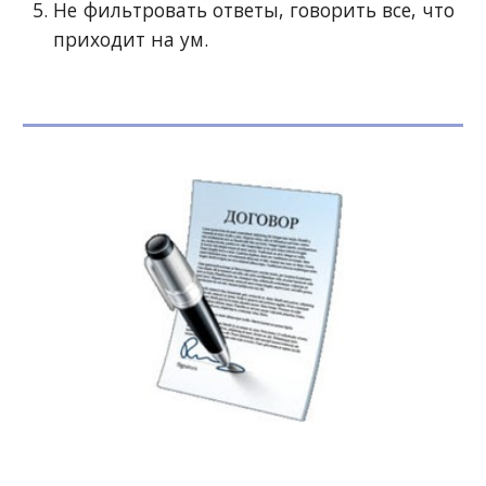
Не фильтровать ответы, говорить все, что
приходит на ум.