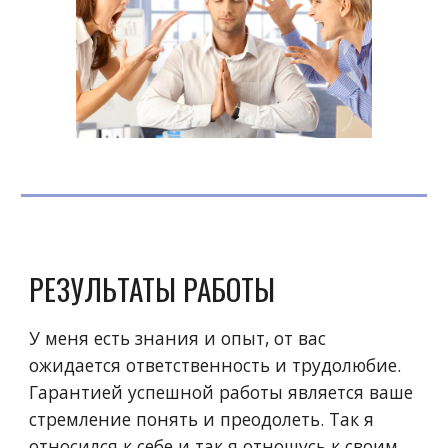
РЕЗУЛЬТАТЫ РАБОТЫ
У меня есть знания и опыт, от вас
ожидается ответственность и трудолюбие.
Гарантией успешной работы является ваше
стремление понять и преодолеть. Так я
относился к себе и так я отношусь к своим