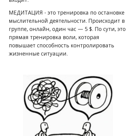
МЕДИТАЦИЯ - это тренировка по остановке
мыслительной деятельности. Происходит в
группе, онлайн, один час — 5 $. По сути, это
прямая тренировка воли, которая
повышает способность контролировать
жизненные ситуации.