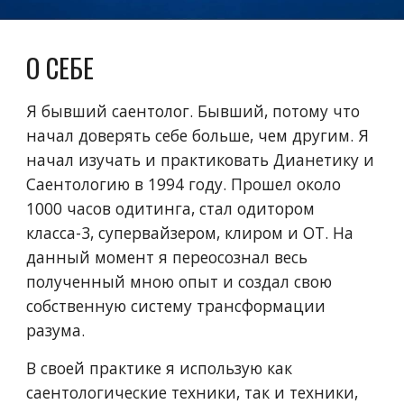
О СЕБЕ
Я бывший саентолог. Бывший, потому что
начал доверять себе больше, чем другим. Я
начал изучать и практиковать Дианетику и
Саентологию в 1994 году. Прошел около
1000 часов одитинга, стал одитором
класса-3, супервайзером, клиром и ОТ. На
данный момент я переосознал весь
полученный мною опыт и создал свою
собственную систему трансформации
разума.
В своей практике я использую как
саентологические техники, так и техники,