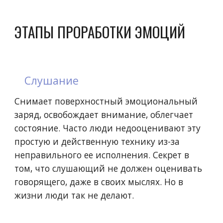
ЭТАПЫ ПРОРАБОТКИ ЭМОЦИЙ
Слушание
Снимает поверхностный эмоциональный
заряд, освобождает внимание, облегчает
состояние. Часто люди недооценивают эту
простую и действенную технику из-за
неправильного ее исполнения. Секрет в
том, что слушающий не должен оценивать
говорящего, даже в своих мыслях. Но в
жизни люди так не делают.