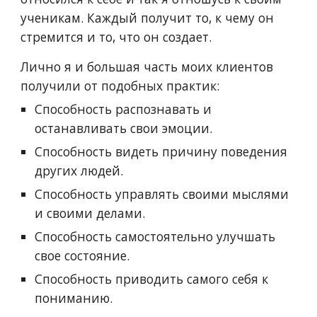
ученикам. Каждый получит то, к чему он
стремится и то, что он создает.
Лично я и большая часть моих клиентов
получили от подобных практик:
Способность распознавать и
останавливать свои эмоции.
Способность видеть причину поведения
других людей.
Способность управлять своими мыслями
и своими делами.
Способность самостоятельно улучшать
свое состояние.
Способность приводить самого себя к
пониманию.