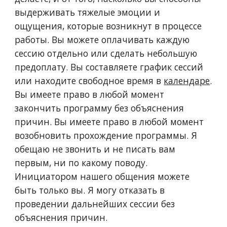
выдерживать тяжелые эмоции и
ощущения, которые возникнут в процессе
работы. Вы можете оплачивать каждую
сессию отдельно или сделать небольшую
предоплату. Вы составляете график сессий
или находите свободное время в
календаре
.
Вы имеете право в любой момент
закончить программу без объяснения
причин. Вы имеете право в любой момент
возобновить прохождение программы. Я
обещаю не звонить и не писать вам
первым, ни по какому поводу.
Инициатором нашего общения можете
быть только вы. Я могу отказать в
проведении дальнейших сессии без
объяснения причин.