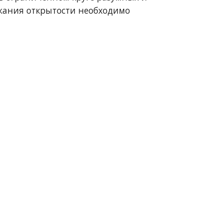
жания открытости необходимо