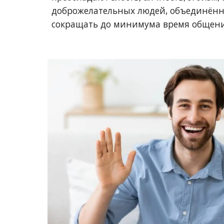
доброжелательных людей, объединённ
сокращать до минимума время общени