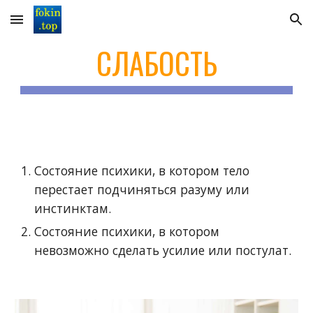
Skip to main content
Skip to navigation
СЛАБОСТЬ
Состояние психики, в котором тело
перестает подчиняться разуму или
инстинктам.
Состояние психики, в котором
невозможно сделать усилие или постулат.