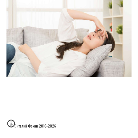
© Виталий Фокин
2010-2026